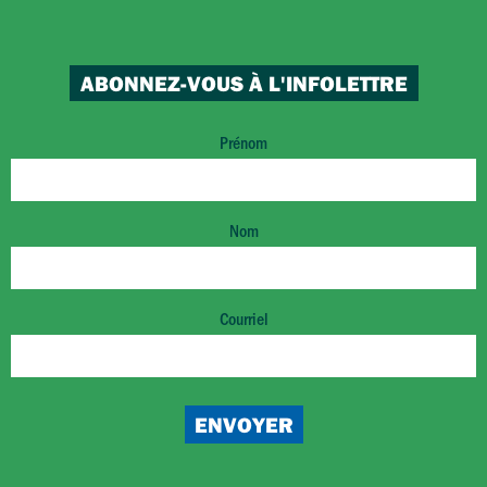
ABONNEZ-VOUS À L'INFOLETTRE
Prénom
Nom
Courriel