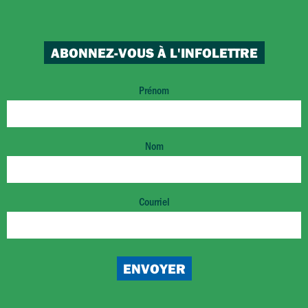
ABONNEZ-VOUS À L'INFOLETTRE
Prénom
Nom
Courriel