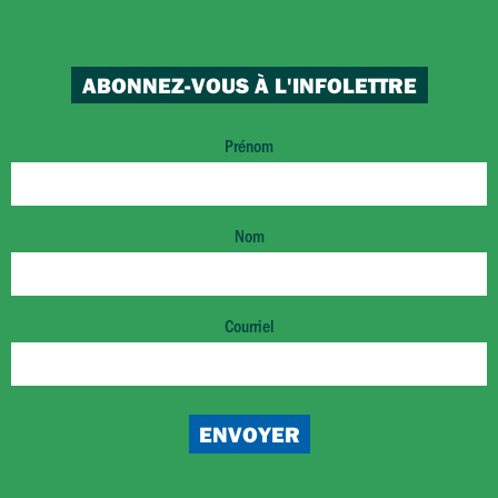
ABONNEZ-VOUS À L'INFOLETTRE
Prénom
Nom
Courriel