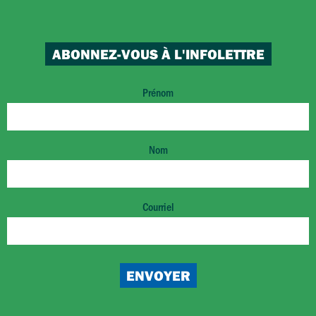
ABONNEZ-VOUS À L'INFOLETTRE
Prénom
Nom
Courriel