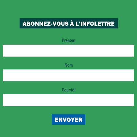
ABONNEZ-VOUS À L'INFOLETTRE
Prénom
Nom
Courriel