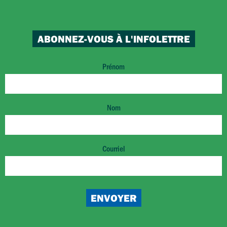
ABONNEZ-VOUS À L'INFOLETTRE
Prénom
Nom
Courriel