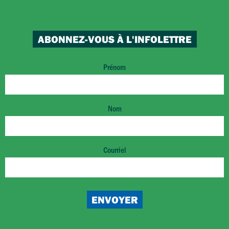
ABONNEZ-VOUS À L'INFOLETTRE
Prénom
Nom
Courriel