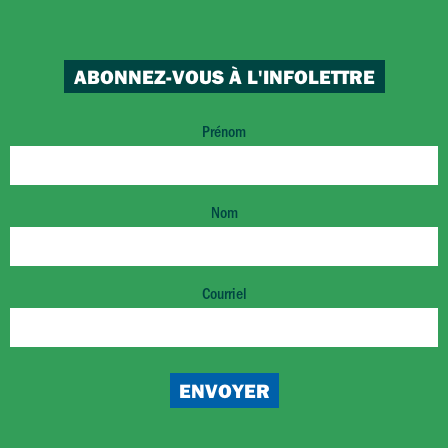
ABONNEZ-VOUS À L'INFOLETTRE
Prénom
Nom
Courriel