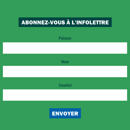
ABONNEZ-VOUS À L'INFOLETTRE
Prénom
Nom
Courriel