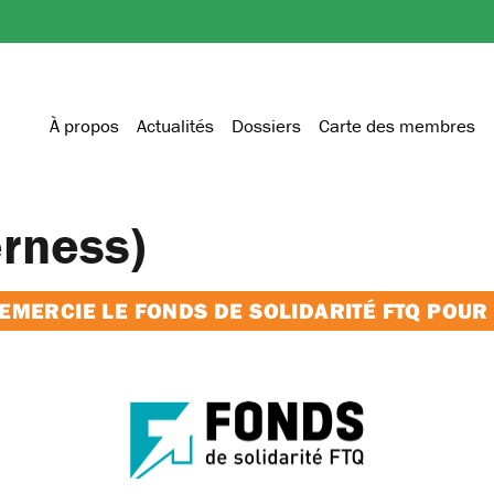
À propos
Actualités
Dossiers
Carte des membres
erness)
MERCIE LE FONDS DE SOLIDARITÉ FTQ POUR