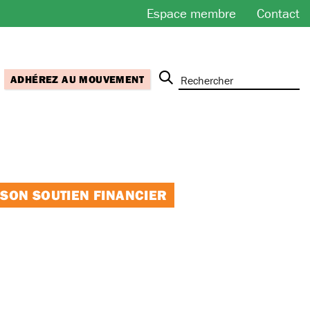
Espace membre
Contact
ADHÉREZ AU MOUVEMENT
 SON SOUTIEN FINANCIER