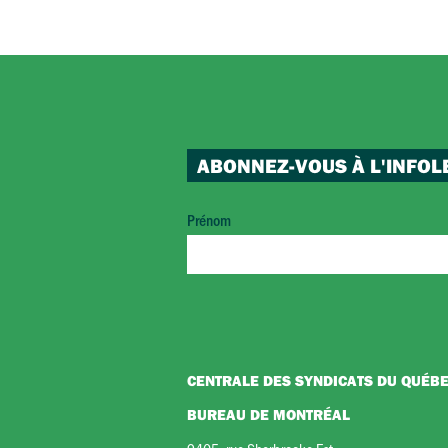
ABONNEZ-VOUS À L'INFOL
Prénom
CENTRALE DES SYNDICATS DU QUÉB
BUREAU DE MONTRÉAL