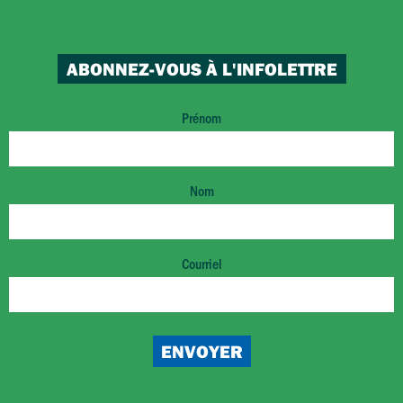
ABONNEZ-VOUS À L'INFOLETTRE
Prénom
Nom
Courriel