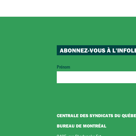
ABONNEZ-VOUS À L'INFOL
Prénom
CENTRALE DES SYNDICATS DU QUÉB
BUREAU DE MONTRÉAL