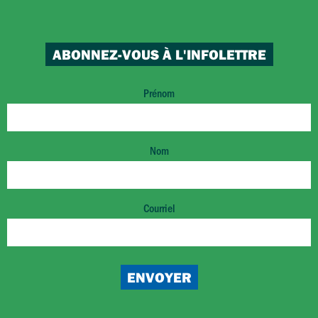
ABONNEZ-VOUS À L'INFOLETTRE
Prénom
Nom
Courriel