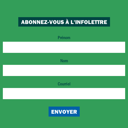
ABONNEZ-VOUS À L'INFOLETTRE
Prénom
Nom
Courriel