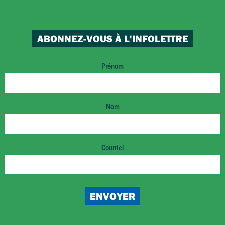
ABONNEZ-VOUS À L'INFOLETTRE
Prénom
Nom
Courriel