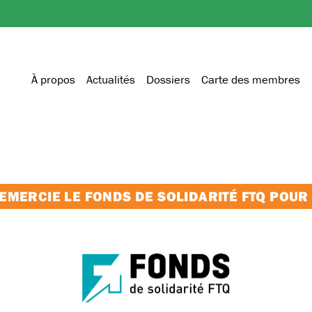
À propos
Actualités
Dossiers
Carte des membres
MERCIE LE FONDS DE SOLIDARITÉ FTQ POUR