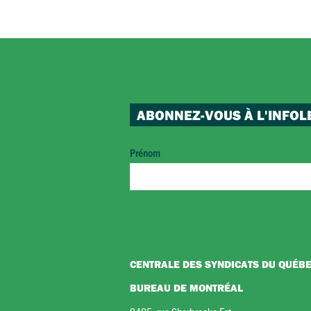
ABONNEZ-VOUS À L'INFOL
Prénom
CENTRALE DES SYNDICATS DU QUÉB
BUREAU DE MONTRÉAL