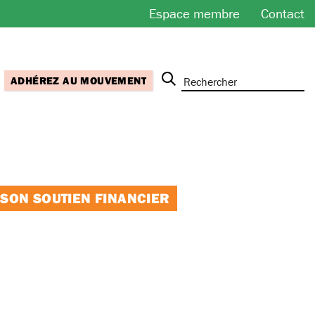
Espace membre
Contact
ADHÉREZ AU MOUVEMENT
 SON SOUTIEN FINANCIER