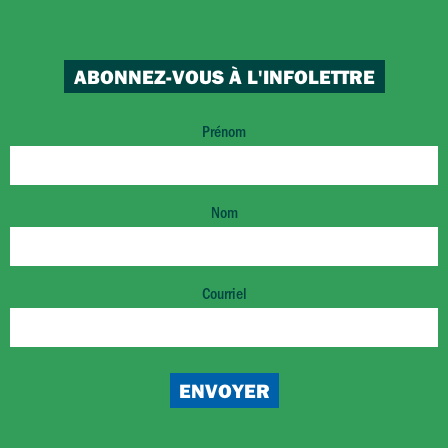
ABONNEZ-VOUS À L'INFOLETTRE
Prénom
Nom
Courriel