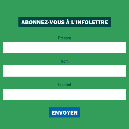
ABONNEZ-VOUS À L'INFOLETTRE
Prénom
Nom
Courriel