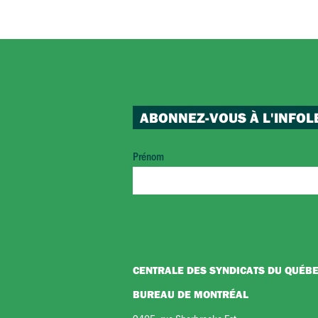
ABONNEZ-VOUS À L'INFOL
Prénom
CENTRALE DES SYNDICATS DU QUÉB
BUREAU DE MONTRÉAL