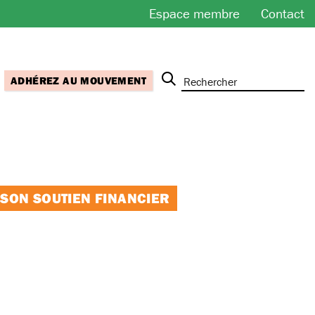
Espace membre
Contact
ADHÉREZ AU MOUVEMENT
 SON SOUTIEN FINANCIER