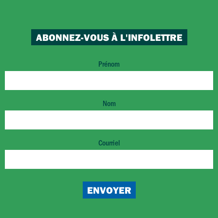
ABONNEZ-VOUS À L'INFOLETTRE
Prénom
Nom
Courriel