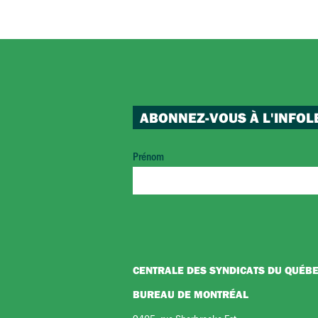
ABONNEZ-VOUS À L'INFOL
Prénom
CENTRALE DES SYNDICATS DU QUÉB
BUREAU DE MONTRÉAL