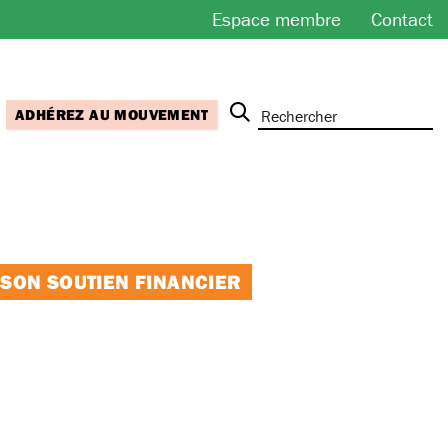
Espace membre
Contact
ADHÉREZ AU MOUVEMENT
 SON SOUTIEN FINANCIER