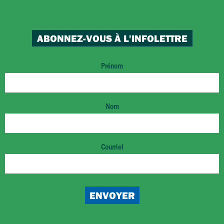
ABONNEZ-VOUS À L'INFOLETTRE
Prénom
Nom
Courriel