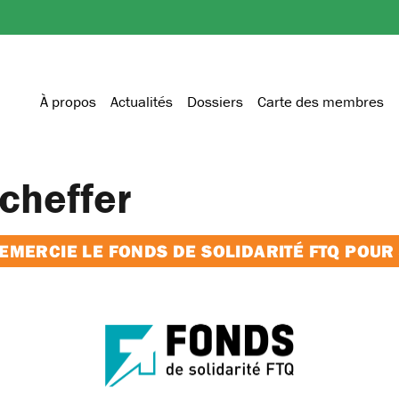
À propos
Actualités
Dossiers
Carte des membres
cheffer
MERCIE LE FONDS DE SOLIDARITÉ FTQ POUR