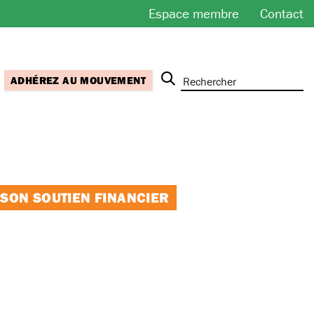
Espace membre
Contact
ADHÉREZ AU MOUVEMENT
 SON SOUTIEN FINANCIER