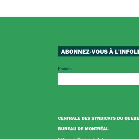
ABONNEZ-VOUS À L'INFOL
Prénom
CENTRALE DES SYNDICATS DU QUÉB
BUREAU DE MONTRÉAL