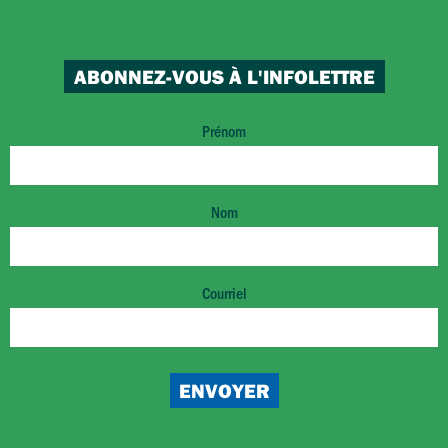
ABONNEZ-VOUS À L'INFOLETTRE
Prénom
Nom
Courriel