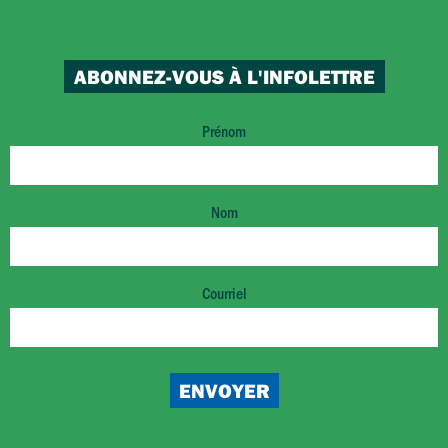
ABONNEZ-VOUS À L'INFOLETTRE
Prénom
Nom
Courriel