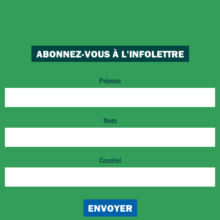
ABONNEZ-VOUS À L'INFOLETTRE
Prénom
Nom
Courriel