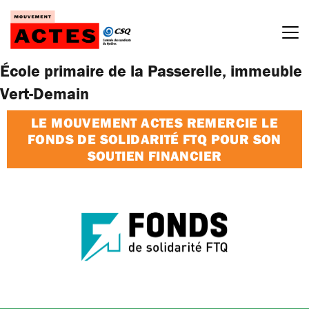
Passer
au
contenu
École primaire de la Passerelle, immeuble
Vert-Demain
LE MOUVEMENT ACTES REMERCIE LE
FONDS DE SOLIDARITÉ FTQ POUR SON
SOUTIEN FINANCIER