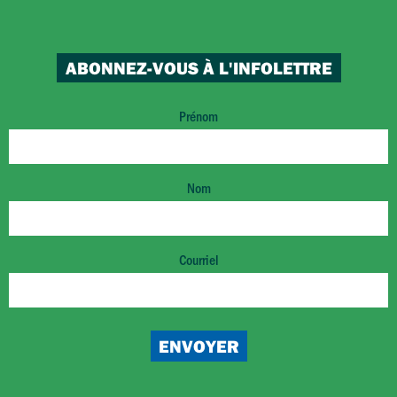
ABONNEZ-VOUS À L'INFOLETTRE
Prénom
Nom
Courriel