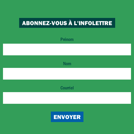
ABONNEZ-VOUS À L'INFOLETTRE
Prénom
Nom
Courriel