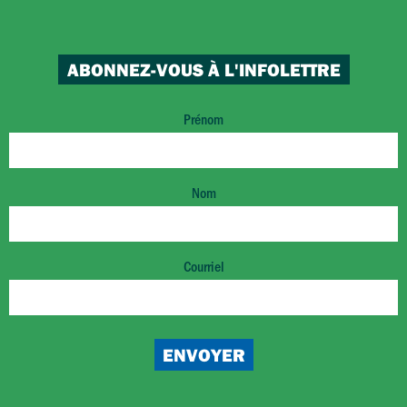
ABONNEZ-VOUS À L'INFOLETTRE
Prénom
Nom
Courriel