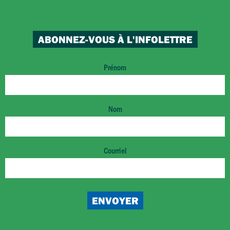
ABONNEZ-VOUS À L'INFOLETTRE
Prénom
Nom
Courriel