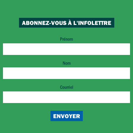
ABONNEZ-VOUS À L'INFOLETTRE
Prénom
Nom
Courriel