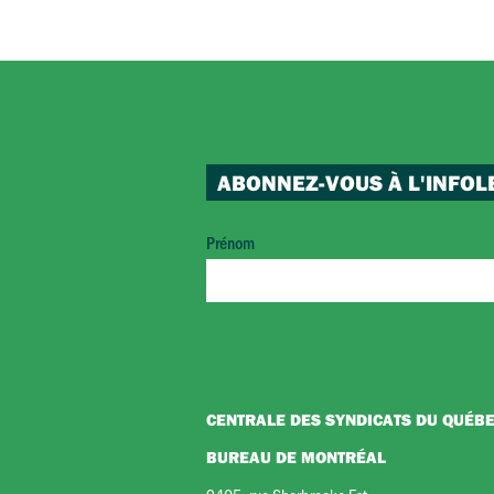
ABONNEZ-VOUS À L'INFOL
Prénom
CENTRALE DES SYNDICATS DU QUÉB
BUREAU DE MONTRÉAL