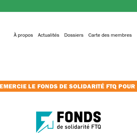
À propos
Actualités
Dossiers
Carte des membres
MERCIE LE FONDS DE SOLIDARITÉ FTQ POUR