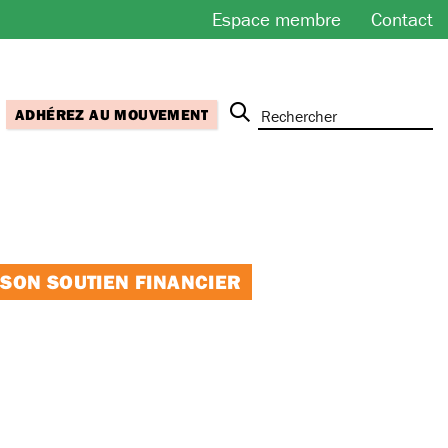
Espace membre
Contact
ADHÉREZ AU MOUVEMENT
 SON SOUTIEN FINANCIER