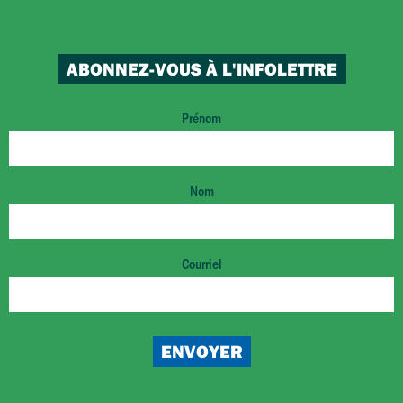
ABONNEZ-VOUS À L'INFOLETTRE
Prénom
Nom
Courriel