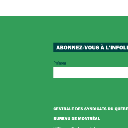
ABONNEZ-VOUS À L'INFOL
Prénom
CENTRALE DES SYNDICATS DU QUÉB
BUREAU DE MONTRÉAL