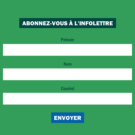
ABONNEZ-VOUS À L'INFOLETTRE
Prénom
Nom
Courriel