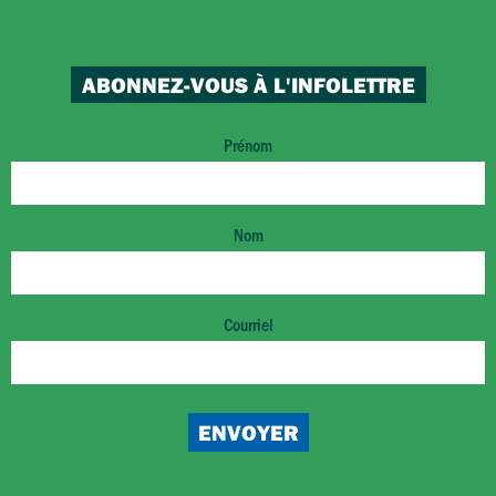
ABONNEZ-VOUS À L'INFOLETTRE
Prénom
Nom
Courriel