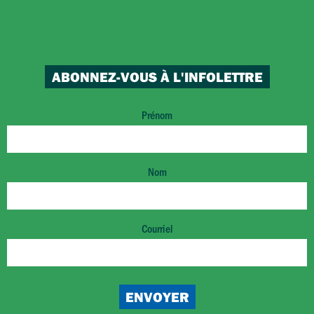
ABONNEZ-VOUS À L'INFOLETTRE
Prénom
Nom
Courriel