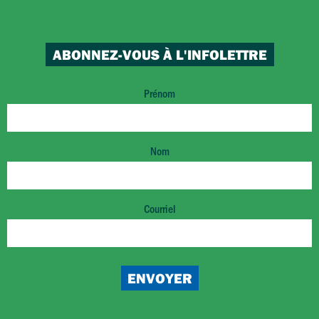
ABONNEZ-VOUS À L'INFOLETTRE
Prénom
Nom
Courriel