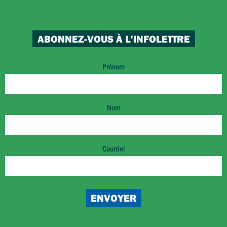
ABONNEZ-VOUS À L'INFOLETTRE
Prénom
Nom
Courriel