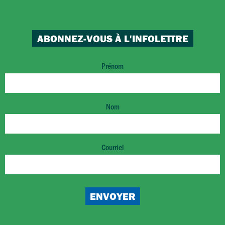
ABONNEZ-VOUS À L'INFOLETTRE
Prénom
Nom
Courriel