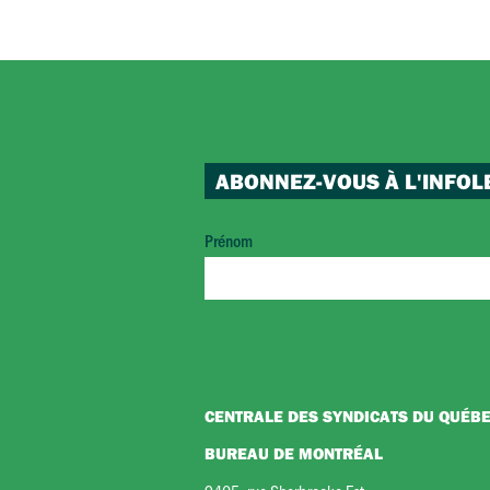
ABONNEZ-VOUS À L'INFOL
Prénom
CENTRALE DES SYNDICATS DU QUÉB
BUREAU DE MONTRÉAL