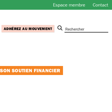
Espace membre
Contact
ADHÉREZ AU MOUVEMENT
 SON SOUTIEN FINANCIER