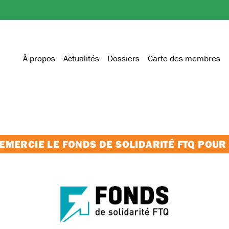
À propos
Actualités
Dossiers
Carte des membres
MERCIE LE FONDS DE SOLIDARITÉ FTQ POUR