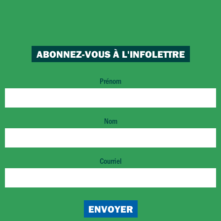
ABONNEZ-VOUS À L'INFOLETTRE
Prénom
Nom
Courriel