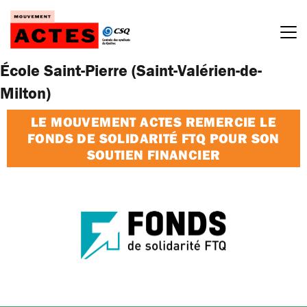
Passer
au
contenu
École Saint-Pierre (Saint-Valérien-de-
Milton)
LE MOUVEMENT ACTES REMERCIE LE
FONDS DE SOLIDARITÉ FTQ POUR SON
SOUTIEN FINANCIER