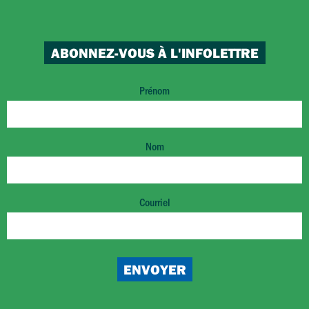
ABONNEZ-VOUS À L'INFOLETTRE
Prénom
Nom
Courriel