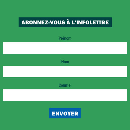
ABONNEZ-VOUS À L'INFOLETTRE
Prénom
Nom
Courriel