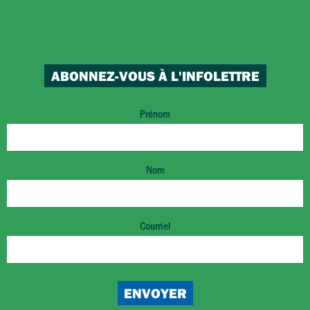
ABONNEZ-VOUS À L'INFOLETTRE
Prénom
Nom
Courriel