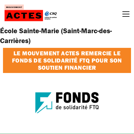
Passer
au
contenu
École Sainte-Marie (Saint-Marc-des-
Carrières)
LE MOUVEMENT ACTES REMERCIE LE
FONDS DE SOLIDARITÉ FTQ POUR SON
SOUTIEN FINANCIER