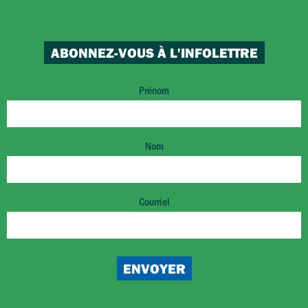
ABONNEZ-VOUS À L'INFOLETTRE
Prénom
Nom
Courriel