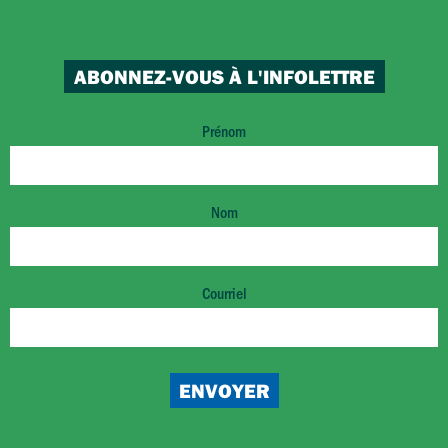
ABONNEZ-VOUS À L'INFOLETTRE
Prénom
Nom
Courriel