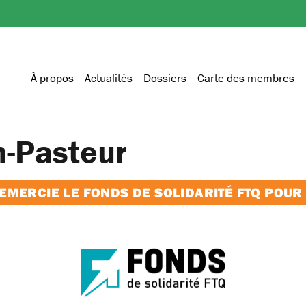
À propos
Actualités
Dossiers
Carte des membres
n-Pasteur
MERCIE LE FONDS DE SOLIDARITÉ FTQ POUR