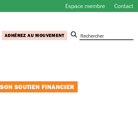
Espace membre
Contact
ADHÉREZ AU MOUVEMENT
 SON SOUTIEN FINANCIER