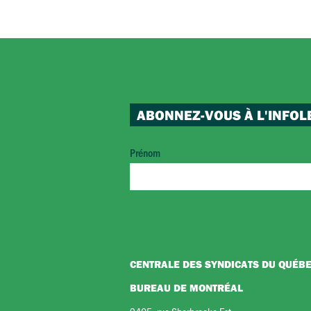
ABONNEZ-VOUS À L'INFOL
Prénom
CENTRALE DES SYNDICATS DU QUÉB
BUREAU DE MONTRÉAL