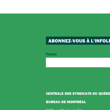
ABONNEZ-VOUS À L'INFOL
Prénom
CENTRALE DES SYNDICATS DU QUÉB
BUREAU DE MONTRÉAL