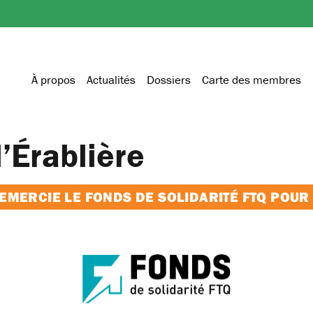
À propos
Actualités
Dossiers
Carte des membres
’Érablière
MERCIE LE FONDS DE SOLIDARITÉ FTQ POUR