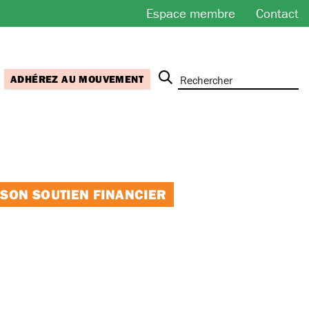
Espace membre
Contact
ADHÉREZ AU MOUVEMENT
 SON SOUTIEN FINANCIER