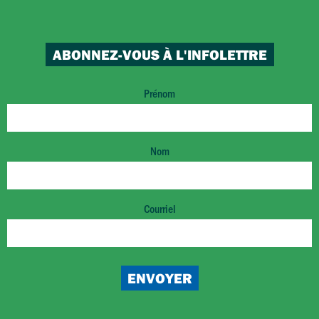
ABONNEZ-VOUS À L'INFOLETTRE
Prénom
Nom
Courriel